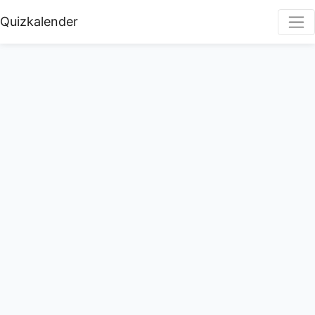
Quizkalender