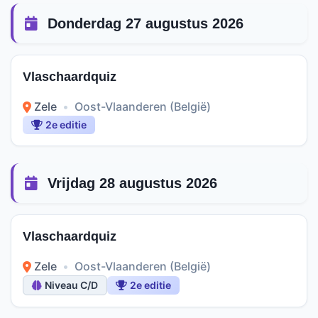
Donderdag 27 augustus 2026
Vlaschaardquiz
Zele
•
Oost-Vlaanderen (België)
2e editie
Vrijdag 28 augustus 2026
Vlaschaardquiz
Zele
•
Oost-Vlaanderen (België)
Niveau C/D
2e editie