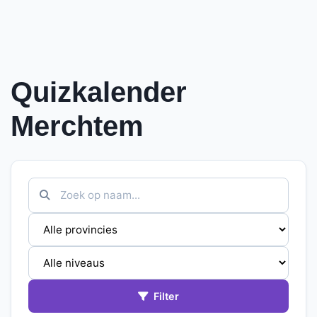
Quizkalender
Merchtem
Filter