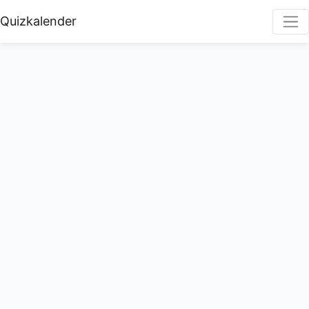
Quizkalender