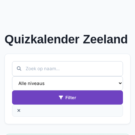
Quizkalender Zeeland
Filter