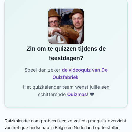
Zin om te quizzen tijdens de
feestdagen?
Speel dan zeker
de videoquiz van De
Quizfabriek
.
Het quizkalender team wenst jullie een
schitterende
Quizmas
! ❤️
Quizkalender.com probeert een zo volledig mogelijk overzicht
van het quizlandschap in België en Nederland op te stellen.