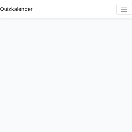
Quizkalender