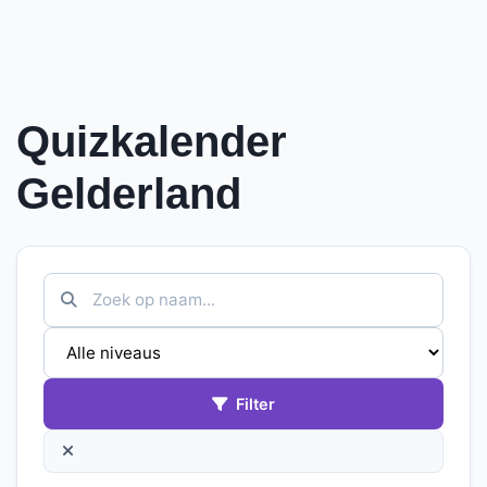
Quizkalender
Gelderland
Filter