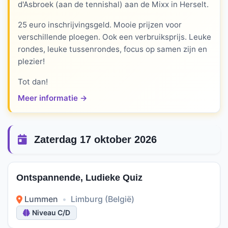
d'Asbroek (aan de tennishal) aan de Mixx in Herselt.
25 euro inschrijvingsgeld. Mooie prijzen voor
verschillende ploegen. Ook een verbruiksprijs. Leuke
rondes, leuke tussenrondes, focus op samen zijn en
plezier!
Tot dan!
Meer informatie →
Zaterdag 17 oktober 2026
Ontspannende, Ludieke Quiz
Lummen
•
Limburg (België)
Niveau C/D