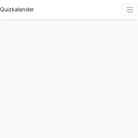
Quizkalender