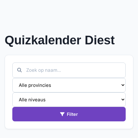
Quizkalender Diest
Filter