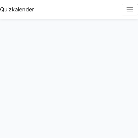
Quizkalender