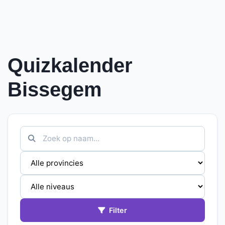
Quizkalender
Bissegem
Filter