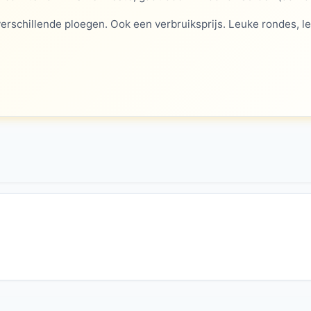
 verschillende ploegen. Ook een verbruiksprijs. Leuke rondes, 