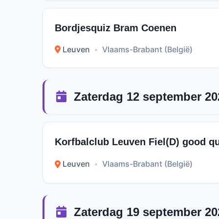
Bordjesquiz Bram Coenen
Leuven
•
Vlaams-Brabant (België)
Zaterdag 12 september 20
Korfbalclub Leuven Fiel(D) good qu
Leuven
•
Vlaams-Brabant (België)
Zaterdag 19 september 20