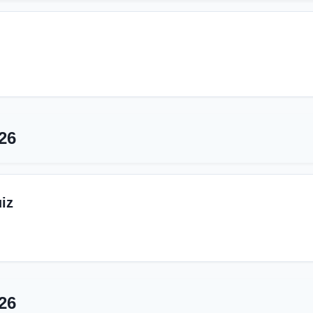
26
iz
26