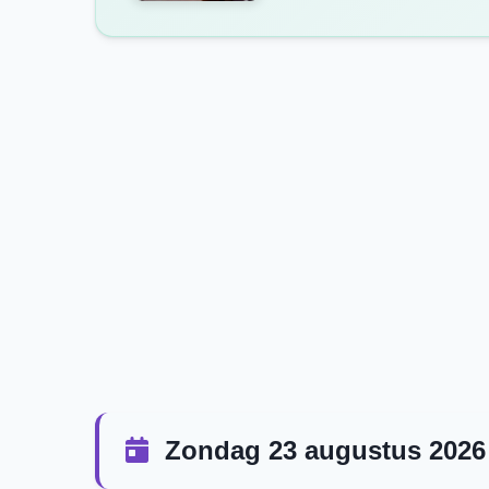
Zondag 23 augustus 2026