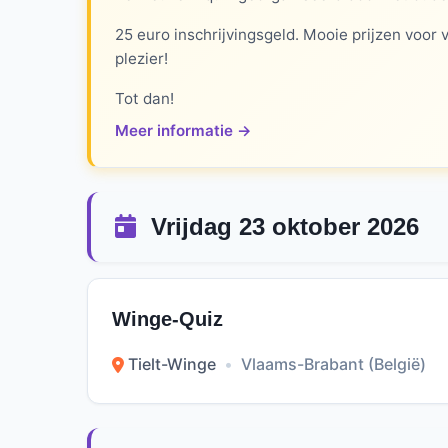
25 euro inschrijvingsgeld. Mooie prijzen voor
plezier!
Tot dan!
Meer informatie →
Vrijdag 23 oktober 2026
Winge-Quiz
Tielt-Winge
•
Vlaams-Brabant (België)