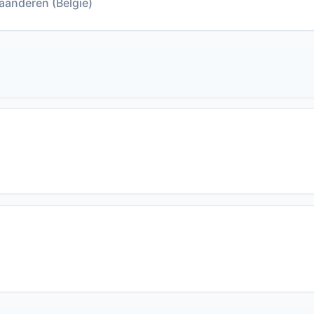
aanderen (België)