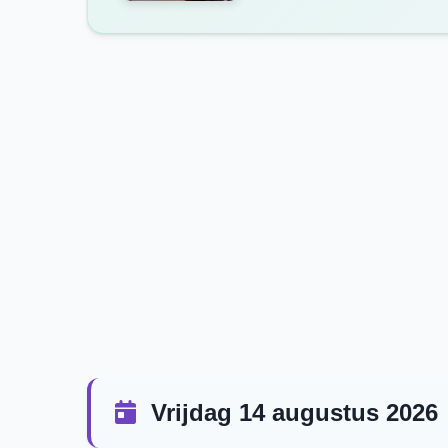
Vrijdag 14 augustus 2026