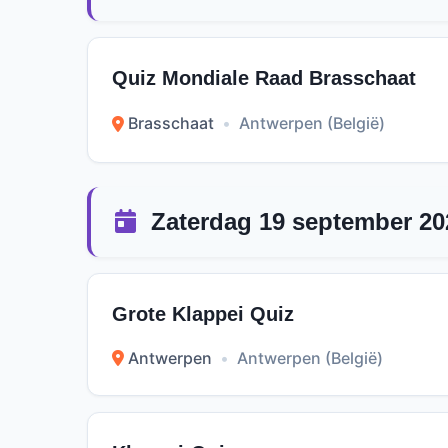
Quiz Mondiale Raad Brasschaat
Brasschaat
•
Antwerpen (België)
Zaterdag 19 september 20
Grote Klappei Quiz
Antwerpen
•
Antwerpen (België)