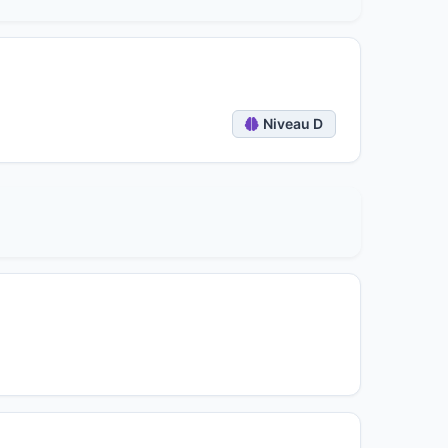
Niveau D