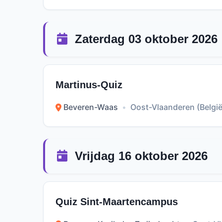
Zaterdag 03 oktober 2026
Martinus-Quiz
Beveren-Waas
•
Oost-Vlaanderen (België
Vrijdag 16 oktober 2026
Quiz Sint-Maartencampus