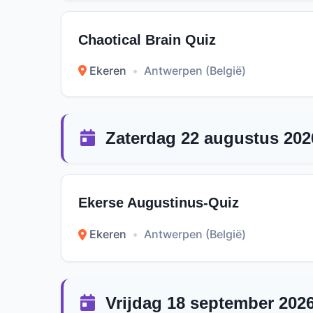
Chaotical Brain Quiz
Ekeren
•
Antwerpen (België)
Zaterdag 22 augustus 202
Ekerse Augustinus-Quiz
Ekeren
•
Antwerpen (België)
Vrijdag 18 september 202