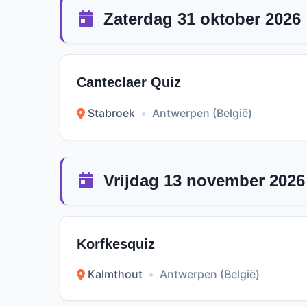
Zaterdag 31 oktober 2026
Canteclaer Quiz
Stabroek
•
Antwerpen (België)
Vrijdag 13 november 2026
Korfkesquiz
Kalmthout
•
Antwerpen (België)