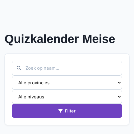
Quizkalender Meise
Filter