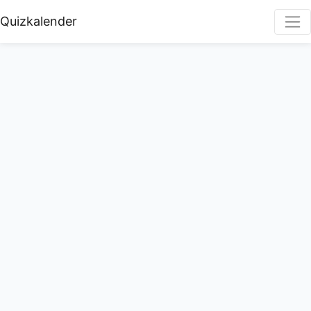
Quizkalender