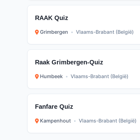
RAAK Quiz
Grimbergen
•
Vlaams-Brabant (België)
Raak Grimbergen-Quiz
Humbeek
•
Vlaams-Brabant (België)
Fanfare Quiz
Kampenhout
•
Vlaams-Brabant (België)