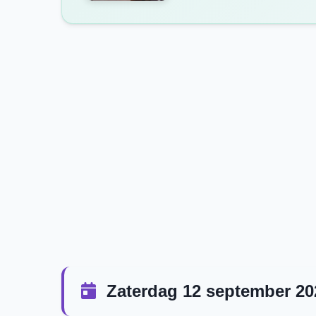
Zaterdag 12 september 20