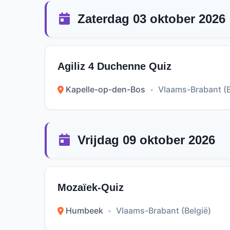
Zaterdag 03 oktober 2026
Agiliz 4 Duchenne Quiz
Kapelle-op-den-Bos
•
Vlaams-Brabant (B
Vrijdag 09 oktober 2026
Mozaïek-Quiz
Humbeek
•
Vlaams-Brabant (België)