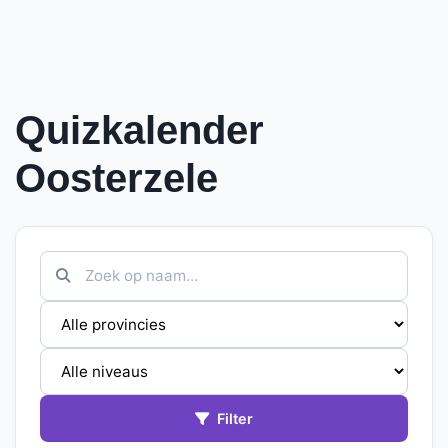
Quizkalender
Oosterzele
Filter