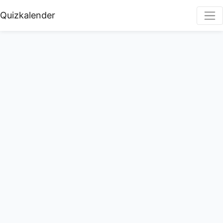
Quizkalender