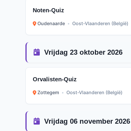
Noten-Quiz
Oudenaarde
•
Oost-Vlaanderen (België)
Vrijdag 23 oktober 2026
Orvalisten-Quiz
Zottegem
•
Oost-Vlaanderen (België)
Vrijdag 06 november 2026