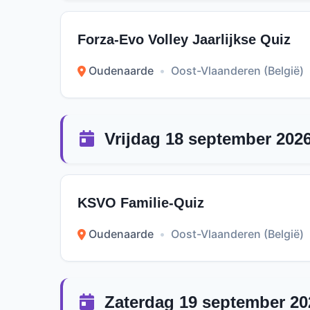
Forza-Evo Volley Jaarlijkse Quiz
Oudenaarde
•
Oost-Vlaanderen (België)
Vrijdag 18 september 202
KSVO Familie-Quiz
Oudenaarde
•
Oost-Vlaanderen (België)
Zaterdag 19 september 20