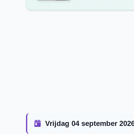
Vrijdag 04 september 202