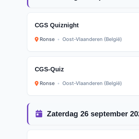
CGS Quiznight
Ronse
•
Oost-Vlaanderen (België)
CGS-Quiz
Ronse
•
Oost-Vlaanderen (België)
Zaterdag 26 september 20