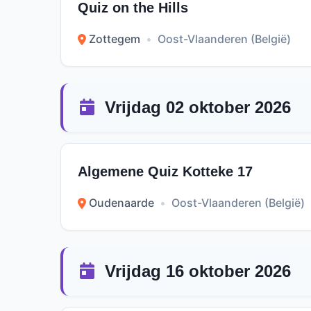
Quiz on the Hills
Zottegem
•
Oost-Vlaanderen (België)
Vrijdag 02 oktober 2026
Algemene Quiz Kotteke 17
Oudenaarde
•
Oost-Vlaanderen (België)
Vrijdag 16 oktober 2026