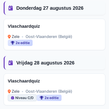
Donderdag 27 augustus 2026
Vlaschaardquiz
Zele
•
Oost-Vlaanderen (België)
2e editie
Vrijdag 28 augustus 2026
Vlaschaardquiz
Zele
•
Oost-Vlaanderen (België)
Niveau C/D
2e editie