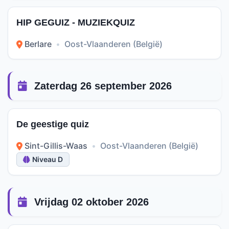
HIP GEGUIZ - MUZIEKQUIZ
Berlare
•
Oost-Vlaanderen (België)
Zaterdag 26 september 2026
De geestige quiz
Sint-Gillis-Waas
•
Oost-Vlaanderen (België)
Niveau D
Vrijdag 02 oktober 2026