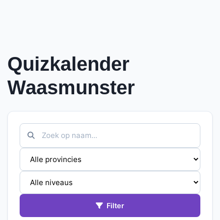
Quizkalender
Waasmunster
Filter