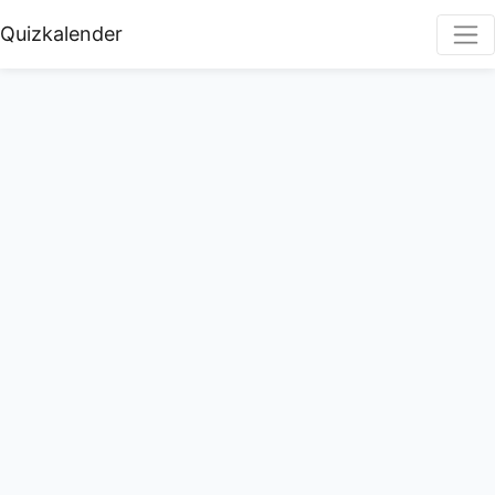
Quizkalender