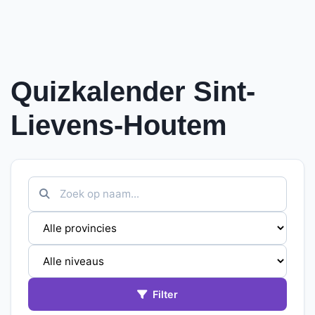
Quizkalender Sint-
Lievens-Houtem
Filter