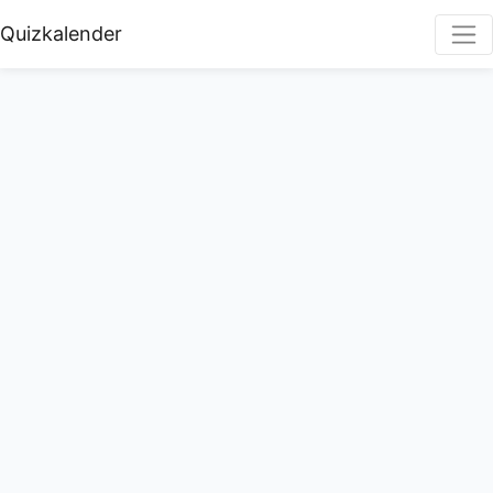
Quizkalender