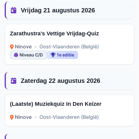
Vrijdag 21 augustus 2026
Zarathustra's Vettige Vrijdag-Quiz
Ninove
•
Oost-Vlaanderen (België)
Niveau C/D
1e editie
Zaterdag 22 augustus 2026
(Laatste) Muziekquiz In Den Keizer
Ninove
•
Oost-Vlaanderen (België)