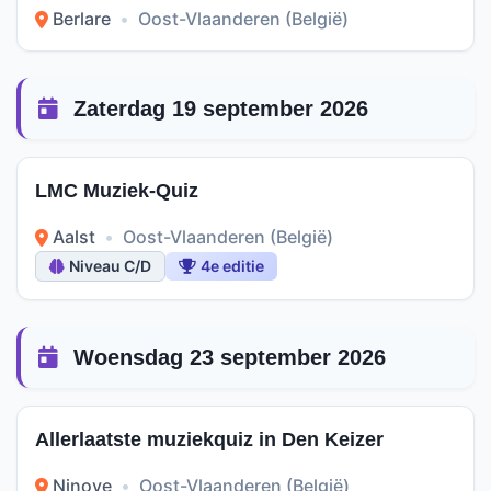
Berlare
•
Oost-Vlaanderen (België)
Zaterdag 19 september 2026
LMC Muziek-Quiz
Aalst
•
Oost-Vlaanderen (België)
Niveau C/D
4e editie
Woensdag 23 september 2026
Allerlaatste muziekquiz in Den Keizer
Ninove
•
Oost-Vlaanderen (België)