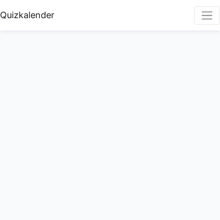
Quizkalender