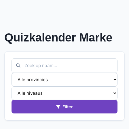
Quizkalender Marke
Filter