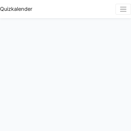
Quizkalender