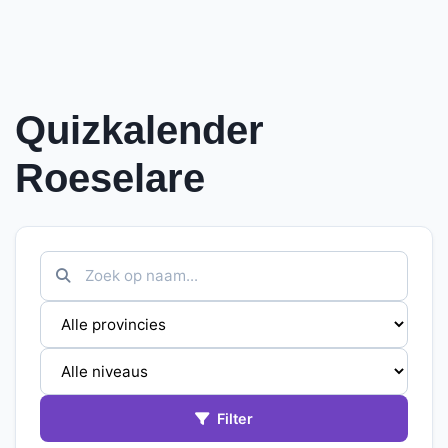
Quizkalender
Roeselare
Filter