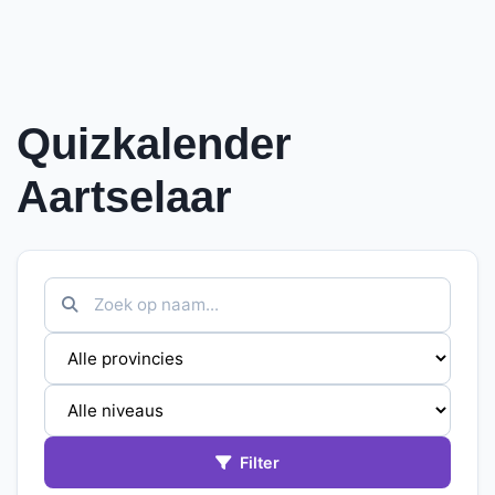
Quizkalender
Aartselaar
Filter