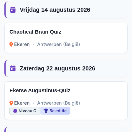
Vrijdag 14 augustus 2026
Chaotical Brain Quiz
Ekeren
•
Antwerpen (België)
Zaterdag 22 augustus 2026
Ekerse Augustinus-Quiz
Ekeren
•
Antwerpen (België)
Niveau C
5e editie