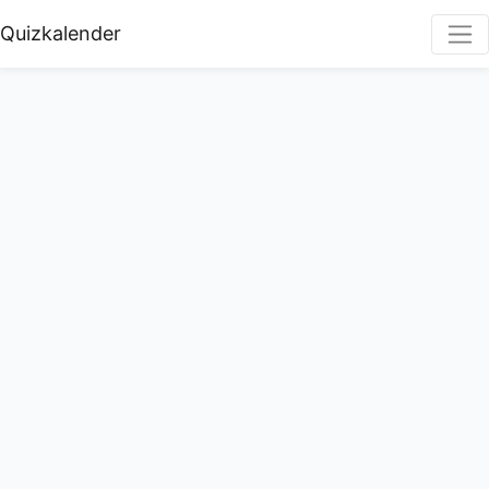
Quizkalender