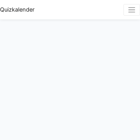
Quizkalender