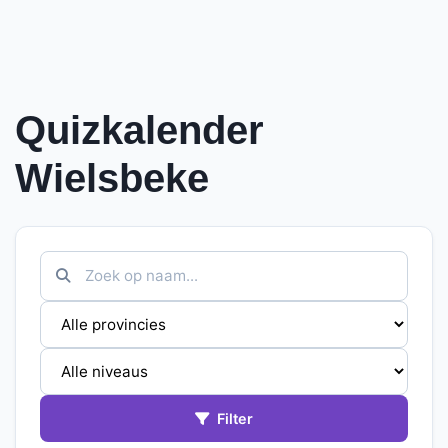
Quizkalender
Wielsbeke
Filter