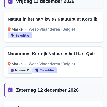
Vrijdag 11 december 2026
Natuur in het hart kwis / Natuurpunt Kortrijk
Marke
•
West-Vlaanderen (België)
3e editie
Natuurpunt Kortrijk Natuur in het Hart-Quiz
Marke
•
West-Vlaanderen (België)
Niveau D
3e editie
Zaterdag 12 december 2026