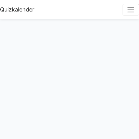
Quizkalender