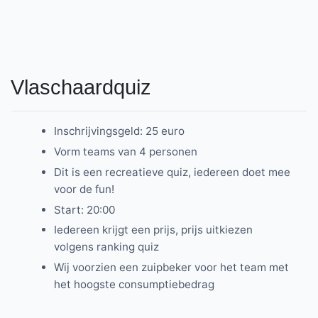
Vlaschaardquiz
Inschrijvingsgeld: 25 euro
Vorm teams van 4 personen
Dit is een recreatieve quiz, iedereen doet mee
voor de fun!
Start: 20:00
Iedereen krijgt een prijs, prijs uitkiezen
volgens ranking quiz
Wij voorzien een zuipbeker voor het team met
het hoogste consumptiebedrag