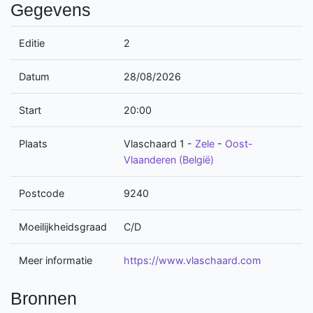
Gegevens
Editie
2
Datum
28/08/2026
Start
20:00
Plaats
Vlaschaard 1
-
Zele
-
Oost-
Vlaanderen (België)
Postcode
9240
Moeilijkheidsgraad
C/D
Meer informatie
https://www.vlaschaard.com
Bronnen