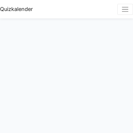
Quizkalender