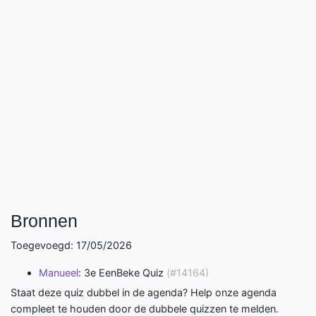
Bronnen
Toegevoegd: 17/05/2026
Manueel
: 3e EenBeke Quiz
(#14164)
Staat deze quiz dubbel in de agenda? Help onze agenda
compleet te houden door de dubbele quizzen te melden.