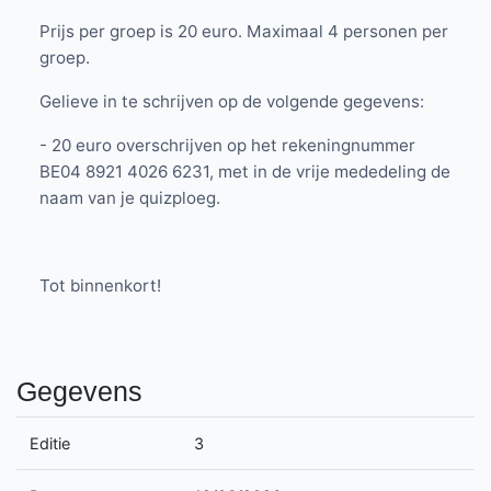
Prijs per groep is 20 euro. Maximaal 4 personen per
groep.
Gelieve in te schrijven op de volgende gegevens:
- 20 euro overschrijven op het rekeningnummer
BE04 8921 4026 6231, met in de vrije mededeling de
naam van je quizploeg.
Tot binnenkort!
Gegevens
Editie
3