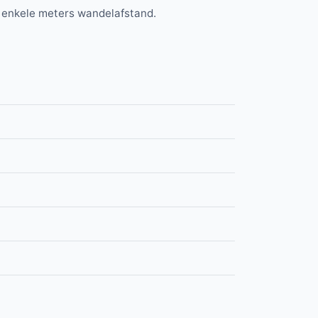
p enkele meters wandelafstand.