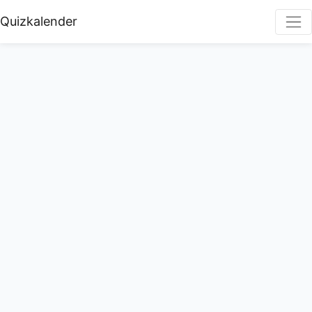
Quizkalender