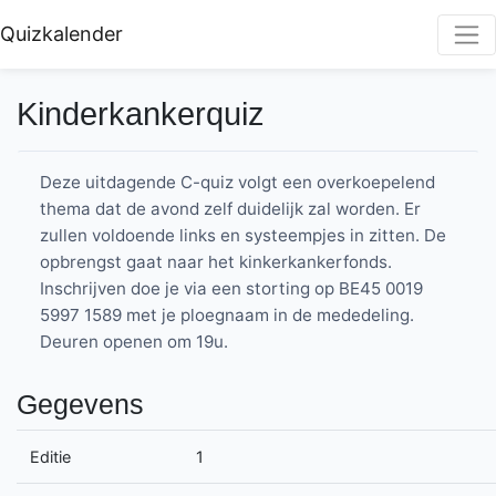
Quizkalender
Kinderkankerquiz
Deze uitdagende C-quiz volgt een overkoepelend
thema dat de avond zelf duidelijk zal worden. Er
zullen voldoende links en systeempjes in zitten. De
opbrengst gaat naar het kinkerkankerfonds.
Inschrijven doe je via een storting op BE45 0019
5997 1589 met je ploegnaam in de mededeling.
Deuren openen om 19u.
Gegevens
Editie
1