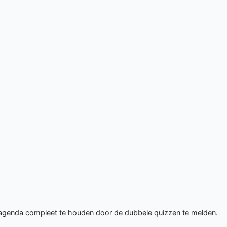
 agenda compleet te houden door de dubbele quizzen te melden.