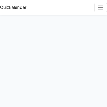
Quizkalender