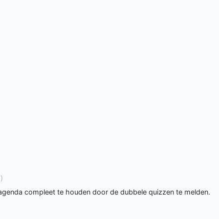
)
 agenda compleet te houden door de dubbele quizzen te melden.