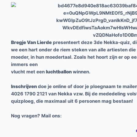
Bregje Van Lierde
presenteert deze 3de Nekka-quiz, die
we een hart onder de riem steken van alle artiesten di
moeder, in hun moedertaal. Zoals het hoort zijn er op e
immers een
vlucht met een
luchtballon
winnen.
Inschrijven
doe je online of door je ploegnaam te mai
4026 1790 2121 van Nekka vzw. Bij de mededeling volst
quizploeg, die maximaal uit 6 personen mag bestaan!
Nog vragen? Mail ons: