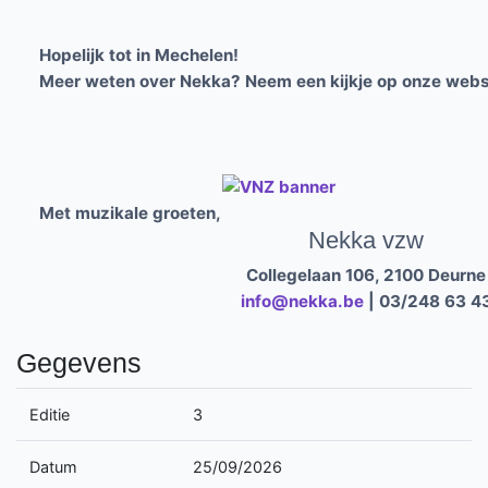
Hopelijk tot in Mechelen!
Meer weten over Nekka? Neem een kijkje op onze webs
Met muzikale groeten,
Nekka vzw
Collegelaan 106, 2100 Deurne
info@nekka.be
| 03/248 63 4
Gegevens
Editie
3
Datum
25/09/2026