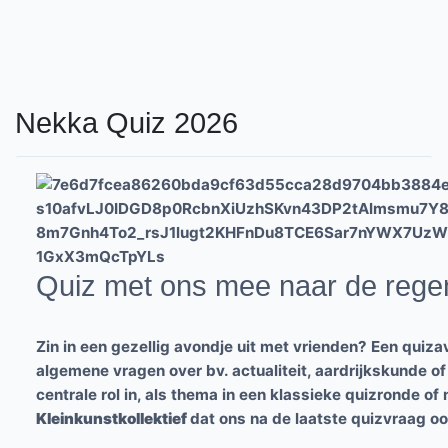
Nekka Quiz 2026
Quiz met ons mee naar de rege
Zin in een gezellig avondje uit met vrienden? Een quiz
algemene vragen over bv. actualiteit, aardrijkskunde of
centrale rol in, als thema in een klassieke quizronde of
Kleinkunstkollektief
dat ons na de laatste quizvraag o