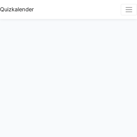
Quizkalender