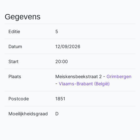
Gegevens
Editie
5
Datum
12/09/2026
Start
20:00
Plaats
Meiskensbeekstraat 2
-
Grimbergen
-
Vlaams-Brabant (België)
Postcode
1851
Moeilijkheidsgraad
D