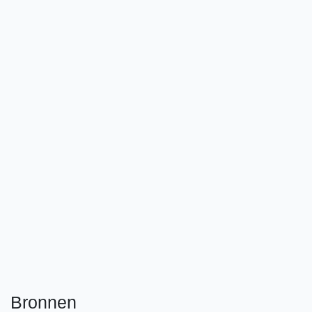
Bronnen