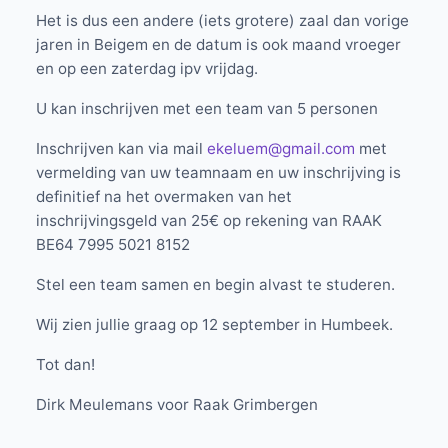
Het is dus een andere (iets grotere) zaal dan vorige
jaren in Beigem en de datum is ook maand vroeger
en op een zaterdag ipv vrijdag.
U kan inschrijven met een team van 5 personen
Inschrijven kan via mail
ekeluem@gmail.com
met
vermelding van uw teamnaam en uw inschrijving is
definitief na het overmaken van het
inschrijvingsgeld van 25€ op rekening van RAAK
BE64 7995 5021 8152
Stel een team samen en begin alvast te studeren.
Wij zien jullie graag op 12 september in Humbeek.
Tot dan!
Dirk Meulemans voor Raak Grimbergen