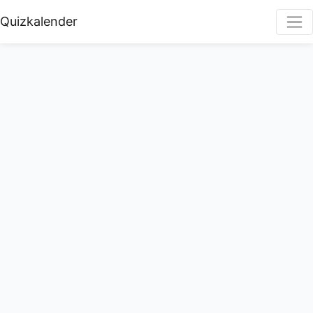
Quizkalender