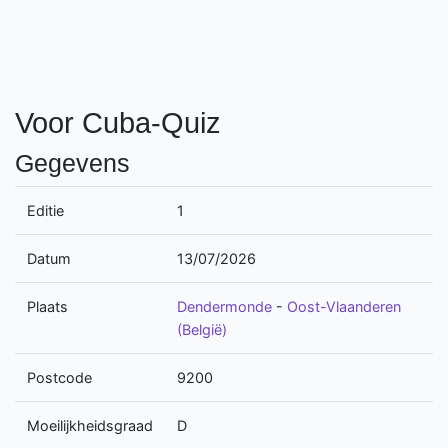
Voor Cuba-Quiz
Gegevens
Editie
1
Datum
13/07/2026
Plaats
Dendermonde
-
Oost-Vlaanderen
(België)
Postcode
9200
Moeilijkheidsgraad
D