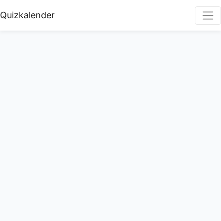
Quizkalender