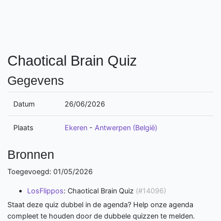
Chaotical Brain Quiz
Gegevens
Datum
26/06/2026
Plaats
Ekeren
-
Antwerpen (België)
Bronnen
Toegevoegd: 01/05/2026
LosFlippos
: Chaotical Brain Quiz
(#14096)
Staat deze quiz dubbel in de agenda? Help onze agenda
compleet te houden door de dubbele quizzen te melden.