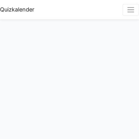
Quizkalender