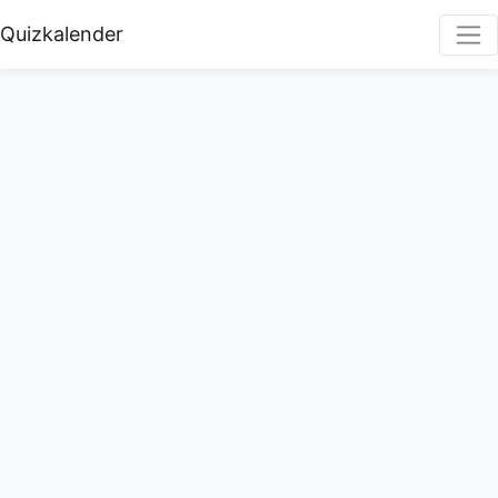
Quizkalender