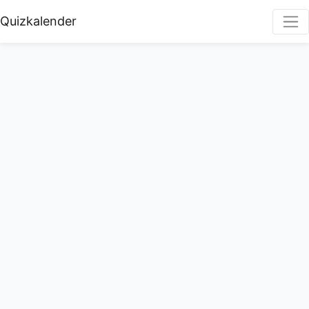
Quizkalender