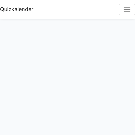
Quizkalender