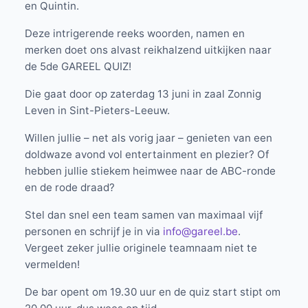
en Quintin.
Deze intrigerende reeks woorden, namen en
merken doet ons alvast reikhalzend uitkijken naar
de 5de GAREEL QUIZ!
Die gaat door op zaterdag 13 juni in zaal Zonnig
Leven in Sint-Pieters-Leeuw.
Willen jullie – net als vorig jaar – genieten van een
doldwaze avond vol entertainment en plezier? Of
hebben jullie stiekem heimwee naar de ABC-ronde
en de rode draad?
Stel dan snel een team samen van maximaal vijf
personen en schrijf je in via
info@gareel.be
.
Vergeet zeker jullie originele teamnaam niet te
vermelden!
De bar opent om 19.30 uur en de quiz start stipt om