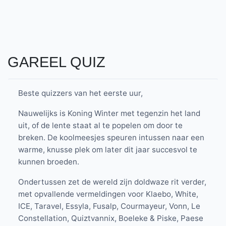
GAREEL QUIZ
Beste quizzers van het eerste uur,
Nauwelijks is Koning Winter met tegenzin het land
uit, of de lente staat al te popelen om door te
breken. De koolmeesjes speuren intussen naar een
warme, knusse plek om later dit jaar succesvol te
kunnen broeden.
Ondertussen zet de wereld zijn doldwaze rit verder,
met opvallende vermeldingen voor Klaebo, White,
ICE, Taravel, Essyla, Fusalp, Courmayeur, Vonn, Le
Constellation, Quiztvannix, Boeleke & Piske, Paese