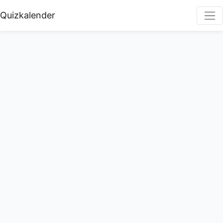
Quizkalender