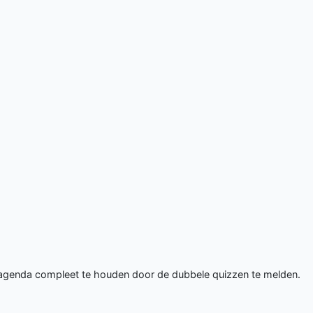
 agenda compleet te houden door de dubbele quizzen te melden.