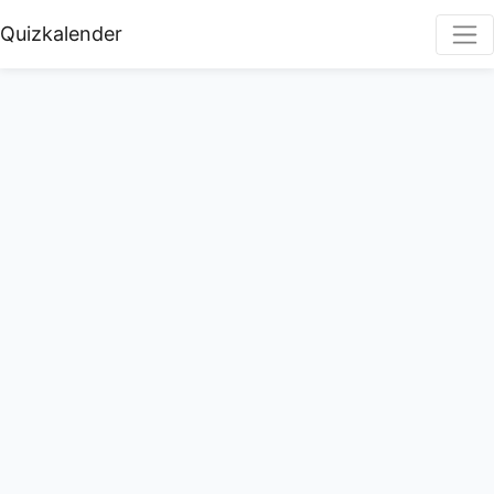
Quizkalender