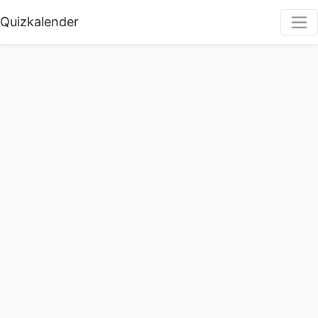
Quizkalender