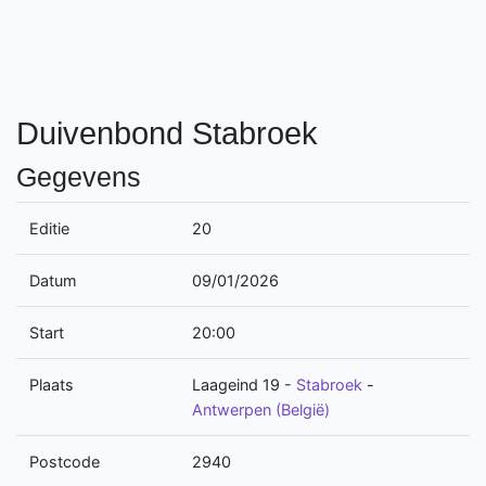
Duivenbond Stabroek
Gegevens
Editie
20
Datum
09/01/2026
Start
20:00
Plaats
Laageind 19
-
Stabroek
-
Antwerpen (België)
Postcode
2940