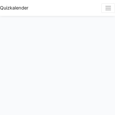
Quizkalender