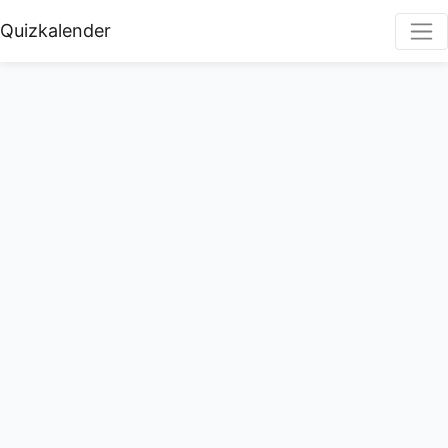
Quizkalender